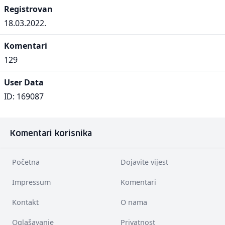
Registrovan
18.03.2022.
Komentari
129
User Data
ID: 169087
Komentari korisnika
Početna
Dojavite vijest
Impressum
Komentari
Kontakt
O nama
Oglašavanje
Privatnost