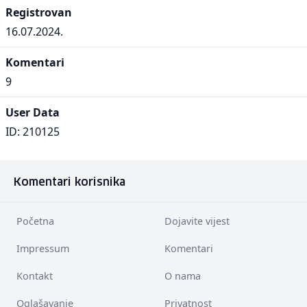
Registrovan
16.07.2024.
Komentari
9
User Data
ID: 210125
Komentari korisnika
Početna
Dojavite vijest
Impressum
Komentari
Kontakt
O nama
Oglašavanje
Privatnost