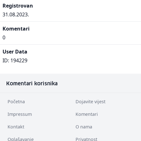
Registrovan
31.08.2023.
Komentari
0
User Data
ID: 194229
Komentari korisnika
Početna
Dojavite vijest
Impressum
Komentari
Kontakt
O nama
Oglašavanje
Privatnost