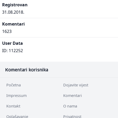
Registrovan
31.08.2018.
Komentari
1623
User Data
ID: 112252
Komentari korisnika
Početna
Dojavite vijest
Impressum
Komentari
Kontakt
O nama
Oglašavanje
Privatnost