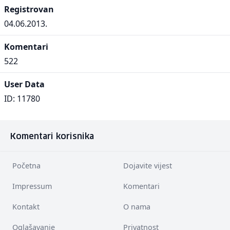
Registrovan
04.06.2013.
Komentari
522
User Data
ID: 11780
Komentari korisnika
Početna
Dojavite vijest
Impressum
Komentari
Kontakt
O nama
Oglašavanje
Privatnost