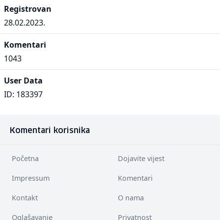
Registrovan
28.02.2023.
Komentari
1043
User Data
ID: 183397
Komentari korisnika
Početna
Dojavite vijest
Impressum
Komentari
Kontakt
O nama
Oglašavanje
Privatnost