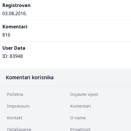
Registrovan
03.08.2016.
Komentari
816
User Data
ID: 83948
Komentari korisnika
Početna
Dojavite vijest
Impressum
Komentari
Kontakt
O nama
Oglašavanje
Privatnost