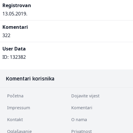
Registrovan
13.05.2019.
Komentari
322
User Data
ID: 132382
Komentari korisnika
Početna
Dojavite vijest
Impressum
Komentari
Kontakt
O nama
Oglašavanje
Privatnost