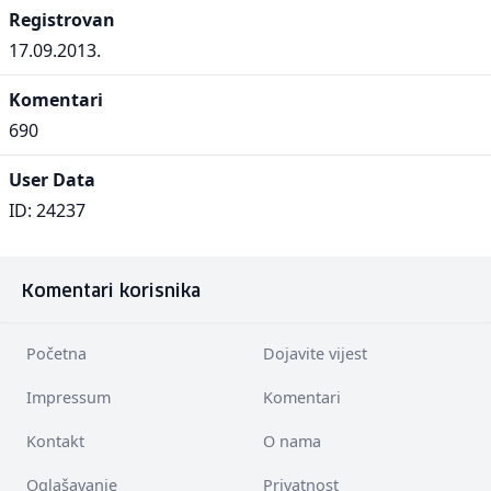
Registrovan
17.09.2013.
Komentari
690
User Data
ID: 24237
Komentari korisnika
Početna
Dojavite vijest
Impressum
Komentari
Kontakt
O nama
Oglašavanje
Privatnost