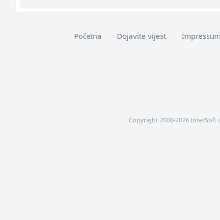
Dojavite vijest
Impressu
Početna
Copyright 2000-2026 InterSoft 