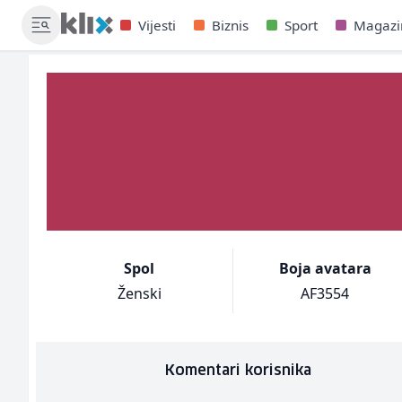
Vijesti
Biznis
Sport
Magazi
Spol
Boja avatara
Ženski
AF3554
Komentari korisnika