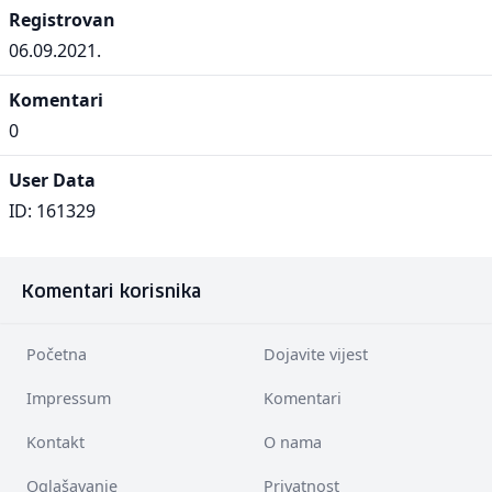
Registrovan
06.09.2021.
Komentari
0
User Data
ID: 161329
Komentari korisnika
Početna
Dojavite vijest
Impressum
Komentari
Kontakt
O nama
Oglašavanje
Privatnost