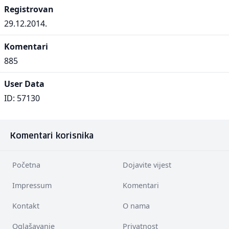
Registrovan
29.12.2014.
Komentari
885
User Data
ID: 57130
Komentari korisnika
Početna
Dojavite vijest
Impressum
Komentari
Kontakt
O nama
Oglašavanje
Privatnost