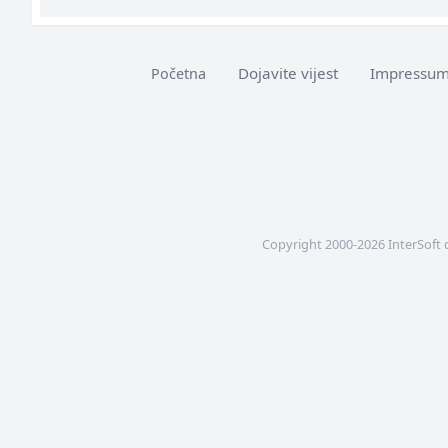
Dojavite vijest
Impressu
Početna
Copyright 2000-2026 InterSoft 