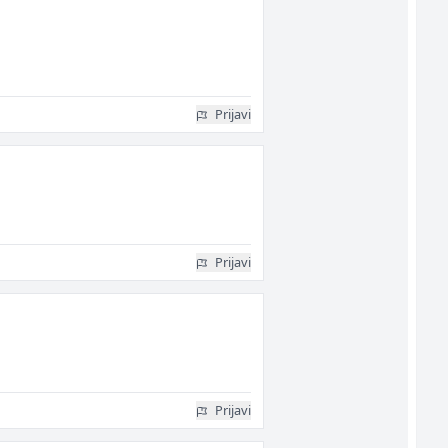
Prijavi
Prijavi
Prijavi