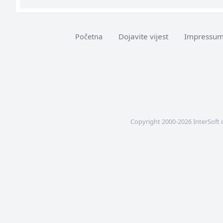
Dojavite vijest
Impressu
Početna
Copyright 2000-2026 InterSoft 