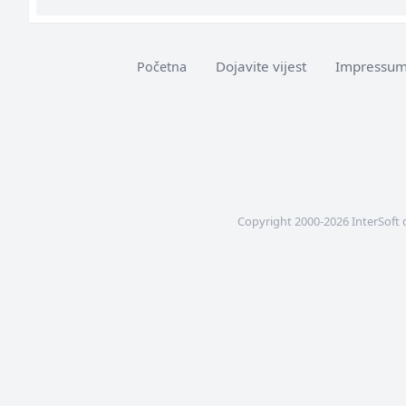
Dojavite vijest
Impressu
Početna
Copyright 2000-2026 InterSoft 