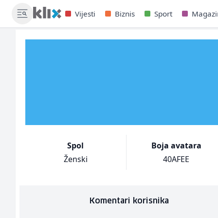
Vijesti
Biznis
Sport
Magazi
Spol
Boja avatara
Ženski
40AFEE
Komentari korisnika