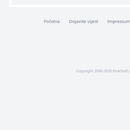
Dojavite vijest
Impressu
Početna
Copyright 2000-2026 InterSoft 