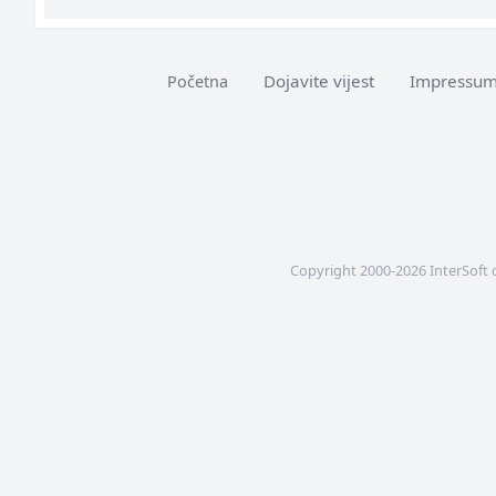
Dojavite vijest
Impressu
Početna
Copyright 2000-2026 InterSoft 