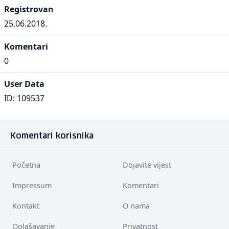
Registrovan
25.06.2018.
Komentari
0
User Data
ID: 109537
Komentari korisnika
Početna
Dojavite vijest
Impressum
Komentari
Kontakt
O nama
Oglašavanje
Privatnost