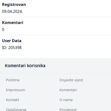
Registrovan
09.04.2024.
Komentari
0
User Data
ID: 205398
Komentari korisnika
Početna
Dojavite vijest
Impressum
Komentari
Kontakt
O nama
Oglašavanje
Privatnost