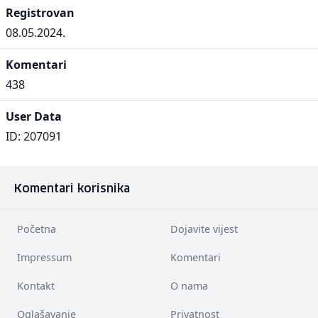
Registrovan
08.05.2024.
Komentari
438
User Data
ID: 207091
Komentari korisnika
Početna
Dojavite vijest
Impressum
Komentari
Kontakt
O nama
Oglašavanje
Privatnost