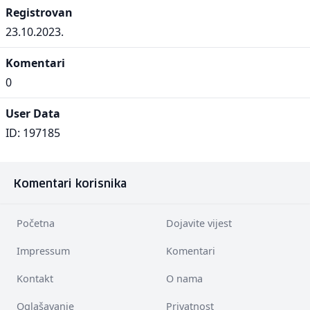
Registrovan
23.10.2023.
Komentari
0
User Data
ID: 197185
Komentari korisnika
Početna
Dojavite vijest
Impressum
Komentari
Kontakt
O nama
Oglašavanje
Privatnost