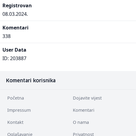
Registrovan
08.03.2024.
Komentari
338
User Data
ID: 203887
Komentari korisnika
Početna
Dojavite vijest
Impressum
Komentari
Kontakt
O nama
Oglašavanje
Privatnost