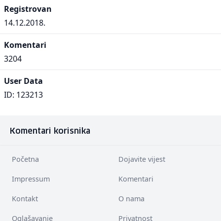
Registrovan
14.12.2018.
Komentari
3204
User Data
ID: 123213
Komentari korisnika
Početna
Dojavite vijest
Impressum
Komentari
Kontakt
O nama
Oglašavanje
Privatnost