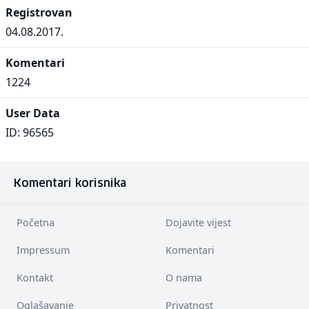
Registrovan
04.08.2017.
Komentari
1224
User Data
ID: 96565
Komentari korisnika
Početna
Dojavite vijest
Impressum
Komentari
Kontakt
O nama
Oglašavanje
Privatnost