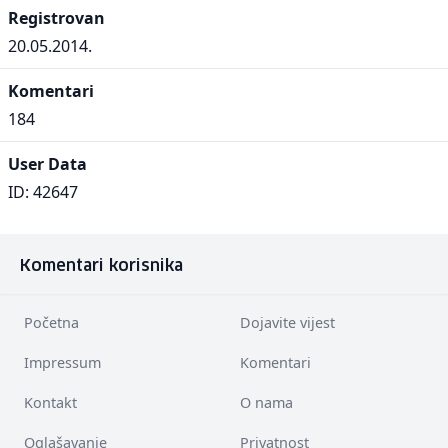
Registrovan
20.05.2014.
Komentari
184
User Data
ID: 42647
Komentari korisnika
Početna
Dojavite vijest
Impressum
Komentari
Kontakt
O nama
Oglašavanje
Privatnost