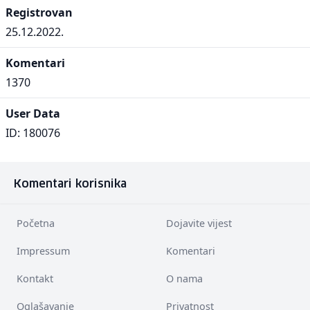
Registrovan
25.12.2022.
Komentari
1370
User Data
ID: 180076
Komentari korisnika
Početna
Dojavite vijest
Impressum
Komentari
Kontakt
O nama
Oglašavanje
Privatnost