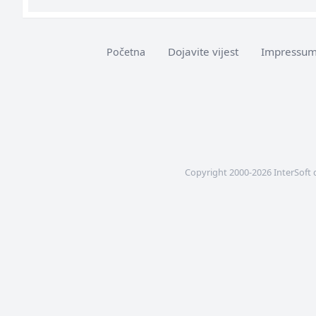
Dojavite vijest
Impressu
Početna
Copyright 2000-2026 InterSoft 