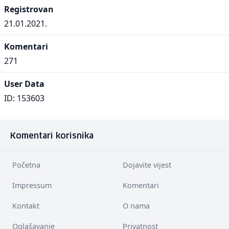
Registrovan
21.01.2021.
Komentari
271
User Data
ID: 153603
Komentari korisnika
Početna
Dojavite vijest
Impressum
Komentari
Kontakt
O nama
Oglašavanje
Privatnost