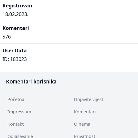
Registrovan
18.02.2023.
Komentari
576
User Data
ID: 183023
Komentari korisnika
Početna
Dojavite vijest
Impressum
Komentari
Kontakt
O nama
Oglašavanje
Privatnost