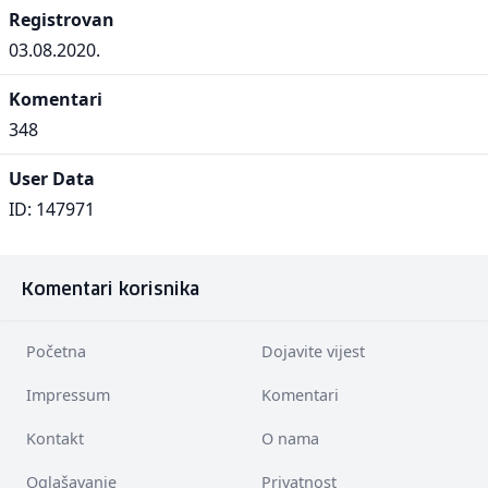
Registrovan
03.08.2020.
Komentari
348
User Data
ID: 147971
Komentari korisnika
Početna
Dojavite vijest
Impressum
Komentari
Kontakt
O nama
Oglašavanje
Privatnost