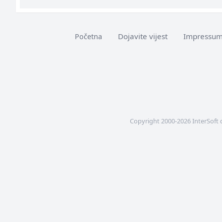
Dojavite vijest
Impressu
Početna
Copyright 2000-2026 InterSoft 