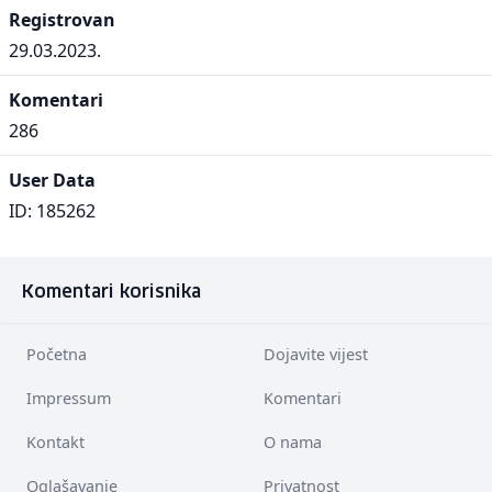
Registrovan
29.03.2023.
Komentari
286
User Data
ID: 185262
Komentari korisnika
Početna
Dojavite vijest
Impressum
Komentari
Kontakt
O nama
Oglašavanje
Privatnost