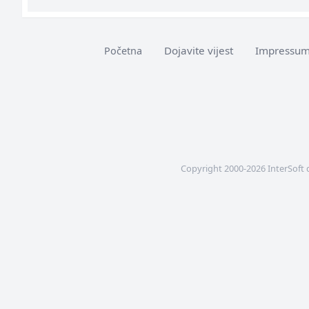
Dojavite vijest
Impressu
Početna
Copyright 2000-2026 InterSoft 