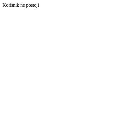
Korisnik ne postoji