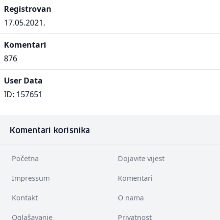
Registrovan
17.05.2021.
Komentari
876
User Data
ID: 157651
Komentari korisnika
Početna
Dojavite vijest
Impressum
Komentari
Kontakt
O nama
Oglašavanje
Privatnost