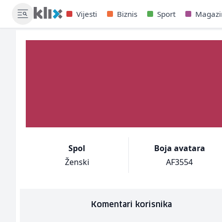
Vijesti
Biznis
Sport
Magazi
Spol
Boja avatara
Ženski
AF3554
Komentari korisnika