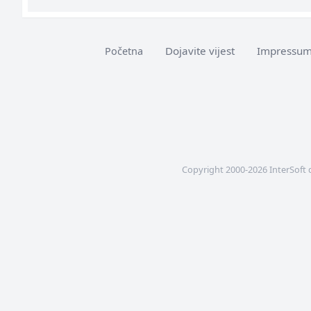
Dojavite vijest
Impressu
Početna
Copyright 2000-2026 InterSoft 