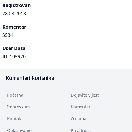
Registrovan
28.03.2018.
Komentari
3534
User Data
ID: 105970
Komentari korisnika
Početna
Dojavite vijest
Impressum
Komentari
Kontakt
O nama
Oglašavanje
Privatnost