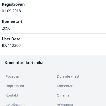
Registrovan
01.09.2018.
Komentari
2096
User Data
ID: 112300
Komentari korisnika
Početna
Dojavite vijest
Impressum
Komentari
Kontakt
O nama
Oglašavanje
Privatnost