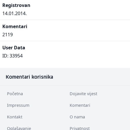
Registrovan
14.01.2014.
Komentari
2119
User Data
ID: 33954
Komentari korisnika
Početna
Dojavite vijest
Impressum
Komentari
Kontakt
O nama
Oglašavanje
Privatnost