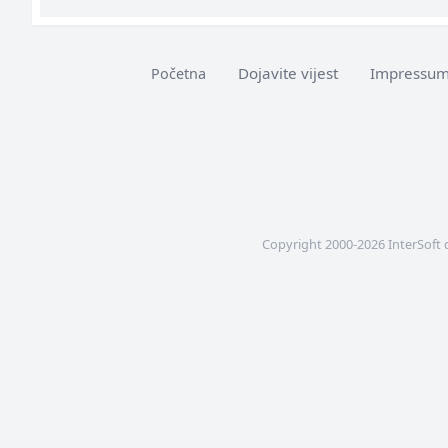
Dojavite vijest
Impressu
Početna
Copyright 2000-2026 InterSoft 