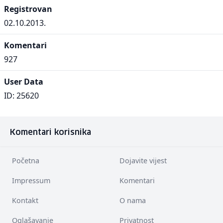
Registrovan
02.10.2013.
Komentari
927
User Data
ID: 25620
Komentari korisnika
Početna
Dojavite vijest
Impressum
Komentari
Kontakt
O nama
Oglašavanje
Privatnost