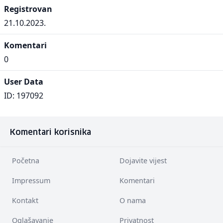
Registrovan
21.10.2023.
Komentari
0
User Data
ID: 197092
Komentari korisnika
Početna
Dojavite vijest
Impressum
Komentari
Kontakt
O nama
Oglašavanje
Privatnost