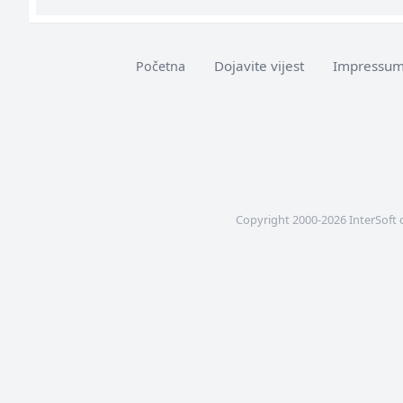
Dojavite vijest
Impressu
Početna
Copyright 2000-2026 InterSoft 