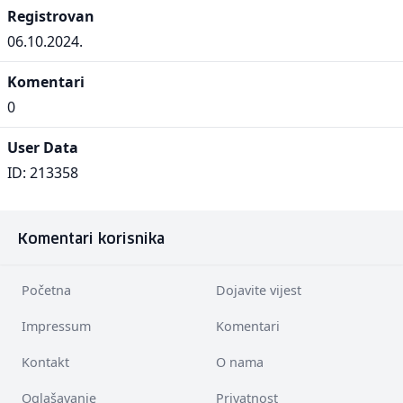
Registrovan
06.10.2024.
Komentari
0
User Data
ID: 213358
Komentari korisnika
Početna
Dojavite vijest
Impressum
Komentari
Kontakt
O nama
Oglašavanje
Privatnost