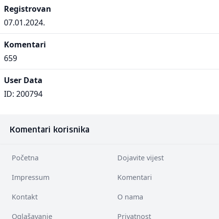
Registrovan
07.01.2024.
Komentari
659
User Data
ID: 200794
Komentari korisnika
Početna
Dojavite vijest
Impressum
Komentari
Kontakt
O nama
Oglašavanje
Privatnost