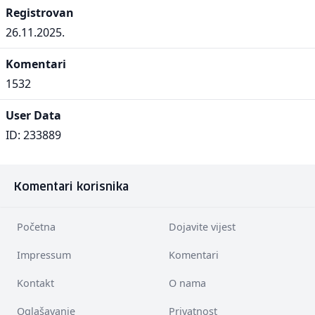
Registrovan
26.11.2025.
Komentari
1532
User Data
ID: 233889
Komentari korisnika
Početna
Dojavite vijest
Impressum
Komentari
Kontakt
O nama
Oglašavanje
Privatnost