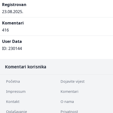
Registrovan
23.08.2025.
Komentari
416
User Data
ID: 230144
Komentari korisnika
Početna
Dojavite vijest
Impressum
Komentari
Kontakt
O nama
Oglašavanje
Privatnost