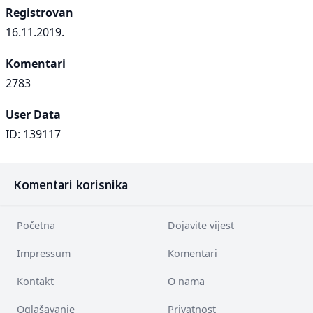
Registrovan
16.11.2019.
Komentari
2783
User Data
ID: 139117
Komentari korisnika
Početna
Dojavite vijest
Impressum
Komentari
Kontakt
O nama
Oglašavanje
Privatnost