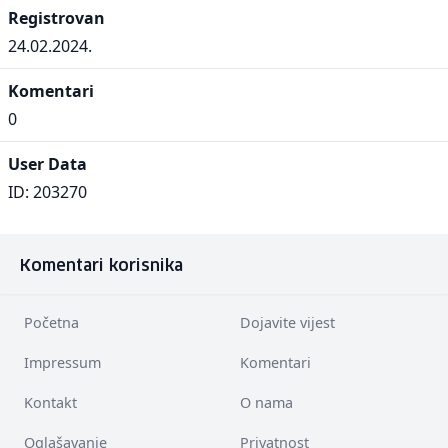
Registrovan
24.02.2024.
Komentari
0
User Data
ID: 203270
Komentari korisnika
Početna
Dojavite vijest
Impressum
Komentari
Kontakt
O nama
Oglašavanje
Privatnost